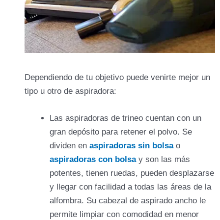
Dependiendo de tu objetivo puede venirte mejor un
tipo u otro de aspiradora:
Las aspiradoras de trineo cuentan con un
gran depósito para retener el polvo. Se
dividen en
aspiradoras sin bolsa
o
aspiradoras con bolsa
y son las más
potentes, tienen ruedas, pueden desplazarse
y llegar con facilidad a todas las áreas de la
alfombra. Su cabezal de aspirado ancho le
permite limpiar con comodidad en menor