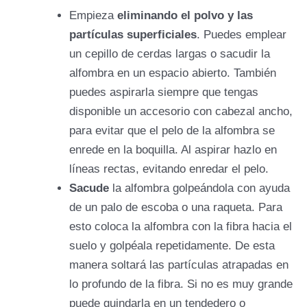
Empieza
eliminando el polvo y las
partículas superficiales
. Puedes emplear
un cepillo de cerdas largas o sacudir la
alfombra en un espacio abierto. También
puedes aspirarla siempre que tengas
disponible un accesorio con cabezal ancho,
para evitar que el pelo de la alfombra se
enrede en la boquilla. Al aspirar hazlo en
líneas rectas, evitando enredar el pelo.
Sacude
la alfombra golpeándola con ayuda
de un palo de escoba o una raqueta. Para
esto coloca la alfombra con la fibra hacia el
suelo y golpéala repetidamente. De esta
manera soltará las partículas atrapadas en
lo profundo de la fibra. Si no es muy grande
puede guindarla en un tendedero o