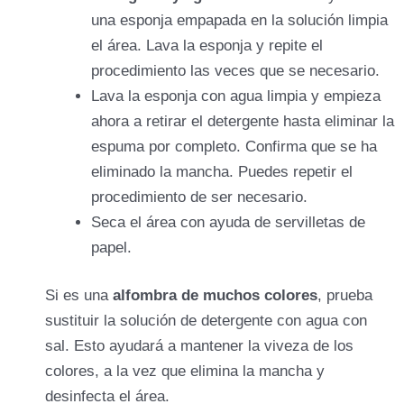
una esponja empapada en la solución limpia
el área. Lava la esponja y repite el
procedimiento las veces que se necesario.
Lava la esponja con agua limpia y empieza
ahora a retirar el detergente hasta eliminar la
espuma por completo. Confirma que se ha
eliminado la mancha. Puedes repetir el
procedimiento de ser necesario.
Seca el área con ayuda de servilletas de
papel.
Si es una
alfombra de muchos colores
, prueba
sustituir la solución de detergente con agua con
sal. Esto ayudará a mantener la viveza de los
colores, a la vez que elimina la mancha y
desinfecta el área.