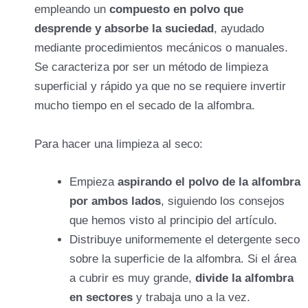
empleando un
compuesto en polvo que
desprende y absorbe la suciedad
, ayudado
mediante procedimientos mecánicos o manuales.
Se caracteriza por ser un método de limpieza
superficial y rápido ya que no se requiere invertir
mucho tiempo en el secado de la alfombra.
Para hacer una limpieza al seco:
Empieza
aspirando el polvo de la alfombra
por ambos lados
, siguiendo los consejos
que hemos visto al principio del artículo.
Distribuye uniformemente el detergente seco
sobre la superficie de la alfombra. Si el área
a cubrir es muy grande,
divide la alfombra
en sectores
y trabaja uno a la vez.