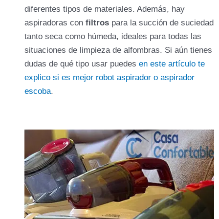
diferentes tipos de materiales. Además, hay
aspiradoras con
filtros
para la succión de suciedad
tanto seca como húmeda, ideales para todas las
situaciones de limpieza de alfombras. Si aún tienes
dudas de qué tipo usar puedes
en este artículo te
explico si es mejor robot aspirador o aspirador
escoba
.