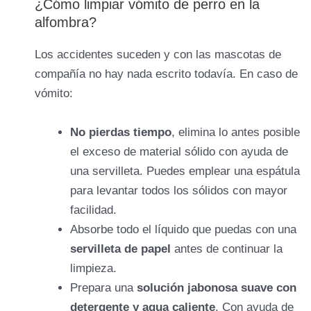
¿Cómo limpiar vómito de perro en la
alfombra?
Los accidentes suceden y con las mascotas de
compañía no hay nada escrito todavía. En caso de
vómito:
No pierdas tiempo
, elimina lo antes posible
el exceso de material sólido con ayuda de
una servilleta. Puedes emplear una espátula
para levantar todos los sólidos con mayor
facilidad.
Absorbe todo el líquido que puedas con una
servilleta de papel
antes de continuar la
limpieza.
Prepara una
solución jabonosa suave con
detergente y agua caliente
. Con ayuda de