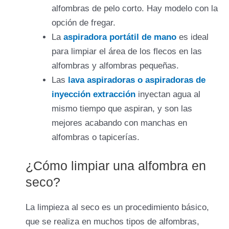
alfombras de pelo corto. Hay modelo con la
opción de fregar.
La
aspiradora portátil de mano
es ideal
para limpiar el área de los flecos en las
alfombras y alfombras pequeñas.
Las
lava aspiradoras o aspiradoras de
inyección extracción
inyectan agua al
mismo tiempo que aspiran, y son las
mejores acabando con manchas en
alfombras o tapicerías.
¿Cómo limpiar una alfombra en
seco?
La limpieza al seco es un procedimiento básico,
que se realiza en muchos tipos de alfombras,