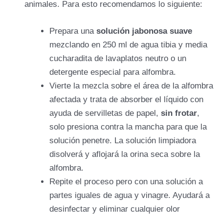
animales. Para esto recomendamos lo siguiente:
Prepara una
solución jabonosa suave
mezclando en 250 ml de agua tibia y media
cucharadita de lavaplatos neutro o un
detergente especial para alfombra.
Vierte la mezcla sobre el área de la alfombra
afectada y trata de absorber el líquido con
ayuda de servilletas de papel,
sin frotar
,
solo presiona contra la mancha para que la
solución penetre. La solución limpiadora
disolverá y aflojará la orina seca sobre la
alfombra.
Repite el proceso pero con una solución a
partes iguales de agua y vinagre. Ayudará a
desinfectar y eliminar cualquier olor