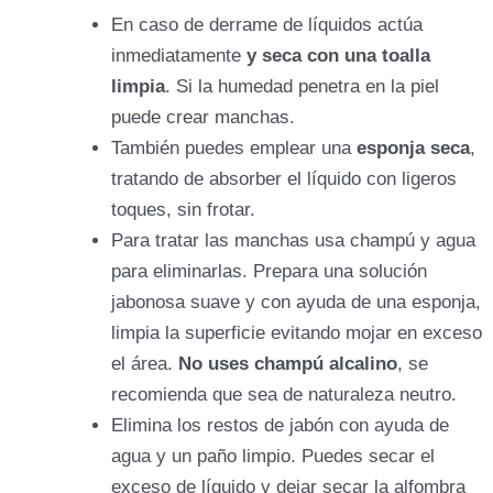
En caso de derrame de líquidos actúa
inmediatamente
y seca con una toalla
limpia
. Si la humedad penetra en la piel
puede crear manchas.
También puedes emplear una
esponja seca
,
tratando de absorber el líquido con ligeros
toques, sin frotar.
Para tratar las manchas usa champú y agua
para eliminarlas. Prepara una solución
jabonosa suave y con ayuda de una esponja,
limpia la superficie evitando mojar en exceso
el área.
No uses champú alcalino
, se
recomienda que sea de naturaleza neutro.
Elimina los restos de jabón con ayuda de
agua y un paño limpio. Puedes secar el
exceso de líquido y dejar secar la alfombra