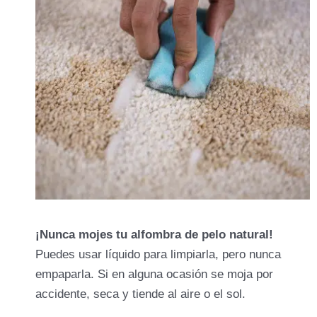
¡Nunca mojes tu alfombra de pelo natural!
Puedes usar líquido para limpiarla, pero nunca
empaparla. Si en alguna ocasión se moja por
accidente, seca y tiende al aire o el sol.