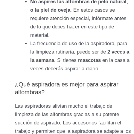
No aspires las alfombras de pelo natural,
o la piel de oveja
. En estos casos se
requiere atención especial, infórmate antes
de lo que debes hacer en este tipo de
material.
La frecuencia de uso de la aspiradora, para
la limpieza rutinaria, puede ser de
2 veces a
la semana
. Si tienes
mascotas
en la casa a
veces deberás aspirar a diario.
¿Qué aspiradora es mejor para aspirar
alfombras?
Las aspiradoras alivian mucho el trabajo de
limpieza de las alfombras gracias a su potente
succión de aspirado. Los accesorios facilitan el
trabajo y permiten que la aspiradora se adapte a los