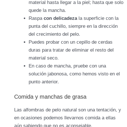
material hasta llegar a la piel; hasta que solo
quede la mancha.
Raspa
con delicadeza
la superficie con la
punta del cuchillo, siempre en la dirección
del crecimiento del pelo.
Puedes probar con un cepillo de cerdas
duras para tratar de eliminar el resto del
material seco.
En caso de mancha, pruebe con una
solución jabonosa, como hemos visto en el
punto anterior.
Comida y manchas de grasa
Las alfombras de pelo natural son una tentación, y
en ocasiones podemos llevarnos comida a ellas
aún sabiendo que no es aconsejable.