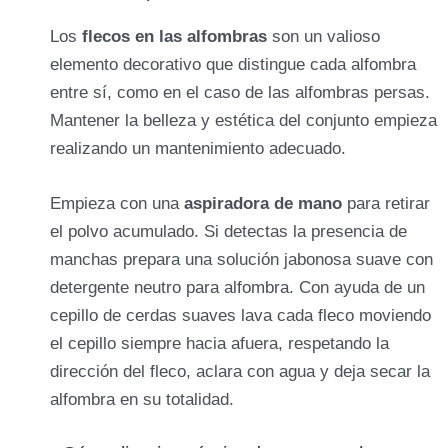
Los
flecos en las alfombras
son un valioso
elemento decorativo que distingue cada alfombra
entre sí, como en el caso de las alfombras persas.
Mantener la belleza y estética del conjunto empieza
realizando un mantenimiento adecuado.
Empieza con una
aspiradora de mano
para retirar
el polvo acumulado. Si detectas la presencia de
manchas prepara una solución jabonosa suave con
detergente neutro para alfombra. Con ayuda de un
cepillo de cerdas suaves lava cada fleco moviendo
el cepillo siempre hacia afuera, respetando la
dirección del fleco, aclara con agua y deja secar la
alfombra en su totalidad.