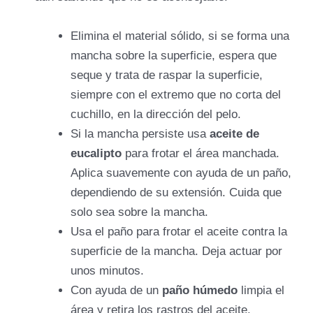
Elimina el material sólido, si se forma una
mancha sobre la superficie, espera que
seque y trata de raspar la superficie,
siempre con el extremo que no corta del
cuchillo, en la dirección del pelo.
Si la mancha persiste usa
aceite de
eucalipto
para frotar el área manchada.
Aplica suavemente con ayuda de un paño,
dependiendo de su extensión. Cuida que
solo sea sobre la mancha.
Usa el paño para frotar el aceite contra la
superficie de la mancha. Deja actuar por
unos minutos.
Con ayuda de un
paño húmedo
limpia el
área y retira los rastros del aceite.