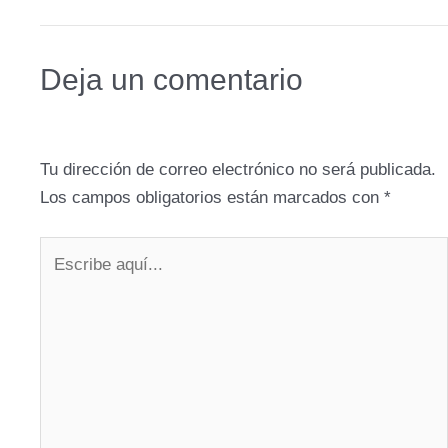
Deja un comentario
Tu dirección de correo electrónico no será publicada.
Los campos obligatorios están marcados con
*
Escribe
aquí...