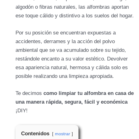
algodón o fibras naturales, las alfombras aportan
ese toque cálido y distintivo a los suelos del hogar.
Por su posición se encuentran expuestas a
accidentes, derrames y la acción del polvo
ambiental que se va acumulado sobre su tejido,
restándole encanto a su valor estético. Devolver
esa apariencia natural, hermosa y cálida solo es
posible realizando una limpieza apropiada.
Te decimos
como limpiar tu alfombra en casa de
una manera rápida, segura, fácil y económica
¡DIY!
Contenidos
mostrar