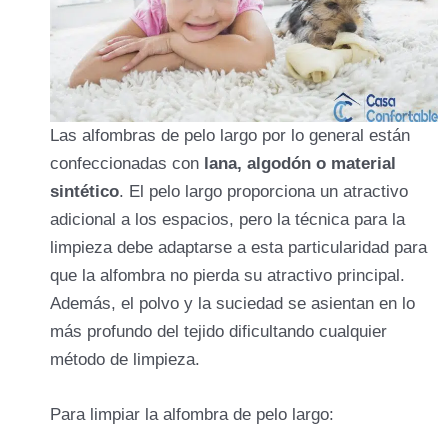
Las alfombras de pelo largo por lo general están
confeccionadas con
lana, algodón o material
sintético
. El pelo largo proporciona un atractivo
adicional a los espacios, pero la técnica para la
limpieza debe adaptarse a esta particularidad para
que la alfombra no pierda su atractivo principal.
Además, el polvo y la suciedad se asientan en lo
más profundo del tejido dificultando cualquier
método de limpieza.
Para limpiar la alfombra de pelo largo: