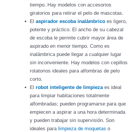
tiempo. Hay modelos con accesorios
giratorios para retirar el pelo de mascotas.
El
aspirador escoba inalámbrico
es ligero,
potente y práctico. El ancho de su cabezal
de escoba le permite cubrir mayor área de
aspirado en menor tiempo. Como es
inalámbrica puede llegar a cualquier lugar
sin inconveniente. Hay modelos con cepillos
rotatorios ideales para alfombras de pelo
corto.
El
robot inteligente de limpieza
es ideal
para limpiar habitaciones totalmente
alfombradas; pueden programarse para que
empiecen a aspirar a una hora determinada
y pueden trabajar sin supervisión. Son
ideales para
limpieza de moquetas
o