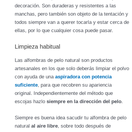
decoración. Son duraderas y resistentes a las
manchas, pero también son objeto de la tentación y
todos siempre van a querer tocarla y estar cerca de
ellas, por lo que cualquier cosa puede pasar.
Limpieza habitual
Las alfombras de pelo natural son productos
artesanales en los que solo deberás limpiar el polvo
con ayuda de una
aspiradora con potencia
suficiente
, para que recobren su apariencia
original. Independientemente del método que
escojas hazlo
siempre en la dirección del pelo
.
Siempre es buena idea sacudir tu alfombra de pelo
natural
al aire libre
, sobre todo después de