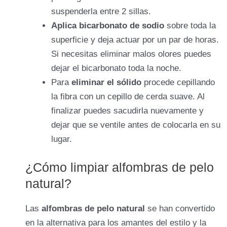
suspenderla entre 2 sillas.
Aplica bicarbonato de sodio
sobre toda la
superficie y deja actuar por un par de horas.
Si necesitas eliminar malos olores puedes
dejar el bicarbonato toda la noche.
Para
eliminar el sólido
procede cepillando
la fibra con un cepillo de cerda suave. Al
finalizar puedes sacudirla nuevamente y
dejar que se ventile antes de colocarla en su
lugar.
¿Cómo limpiar alfombras de pelo
natural?
Las
alfombras de pelo natural
se han convertido
en la alternativa para los amantes del estilo y la