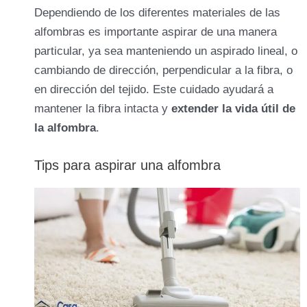
Dependiendo de los diferentes materiales de las
alfombras es importante aspirar de una manera
particular, ya sea manteniendo un aspirado lineal, o
cambiando de dirección, perpendicular a la fibra, o
en dirección del tejido. Este cuidado ayudará a
mantener la fibra intacta y
extender la vida útil de
la alfombra
.
Tips para aspirar una alfombra