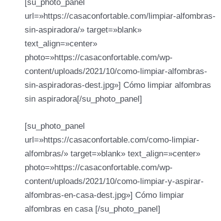
[su_photo_panel
url=»https://casaconfortable.com/limpiar-alfombras-
sin-aspiradora/» target=»blank»
text_align=»center»
photo=»https://casaconfortable.com/wp-
content/uploads/2021/10/como-limpiar-alfombras-
sin-aspiradoras-dest.jpg»] Cómo limpiar alfombras
sin aspiradora[/su_photo_panel]
[su_photo_panel
url=»https://casaconfortable.com/como-limpiar-
alfombras/» target=»blank» text_align=»center»
photo=»https://casaconfortable.com/wp-
content/uploads/2021/10/como-limpiar-y-aspirar-
alfombras-en-casa-dest.jpg»] Cómo limpiar
alfombras en casa [/su_photo_panel]