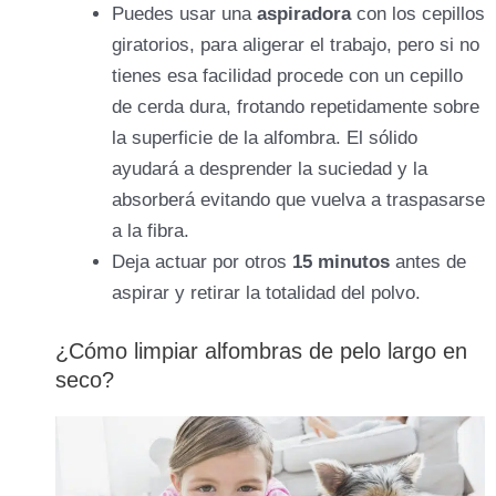
Puedes usar una
aspiradora
con los cepillos
giratorios, para aligerar el trabajo, pero si no
tienes esa facilidad procede con un cepillo
de cerda dura, frotando repetidamente sobre
la superficie de la alfombra. El sólido
ayudará a desprender la suciedad y la
absorberá evitando que vuelva a traspasarse
a la fibra.
Deja actuar por otros
15 minutos
antes de
aspirar y retirar la totalidad del polvo.
¿Cómo limpiar alfombras de pelo largo en
seco?