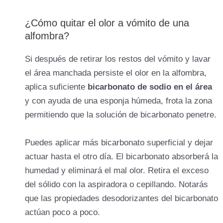
¿Cómo quitar el olor a vómito de una
alfombra?
Si después de retirar los restos del vómito y lavar
el área manchada persiste el olor en la alfombra,
aplica suficiente
bicarbonato de sodio en el área
y con ayuda de una esponja húmeda, frota la zona
permitiendo que la solución de bicarbonato penetre.
Puedes aplicar más bicarbonato superficial y dejar
actuar hasta el otro día. El bicarbonato absorberá la
humedad y eliminará el mal olor. Retira el exceso
del sólido con la aspiradora o cepillando. Notarás
que las propiedades desodorizantes del bicarbonato
actúan poco a poco.