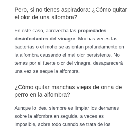
Pero, si no tienes aspiradora: ¿Cómo quitar
el olor de una alfombra?
En este caso, aprovecha las
propiedades
desinfectantes del vinagre
. Muchas veces las
bacterias o el moho se asientan profundamente en
la alfombra causando el mal olor persistente. No
temas por el fuerte olor del vinagre, desaparecerá
una vez se seque la alfombra.
¿Cómo quitar manchas viejas de orina de
perro en la alfombra?
Aunque lo ideal siempre es limpiar los derrames
sobre la alfombra en seguida, a veces es
imposible, sobre todo cuando se trata de los