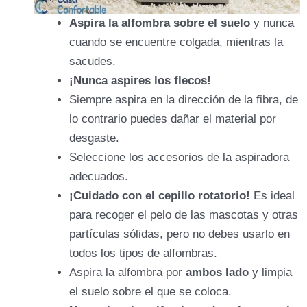
Aspira la alfombra sobre el suelo
y nunca
cuando se encuentre colgada, mientras la
sacudes.
¡Nunca aspires los flecos!
Siempre aspira en la dirección de la fibra, de
lo contrario puedes dañar el material por
desgaste.
Seleccione los accesorios de la aspiradora
adecuados.
¡Cuidado con el cepillo rotatorio!
Es ideal
para recoger el pelo de las mascotas y otras
partículas sólidas, pero no debes usarlo en
todos los tipos de alfombras.
Aspira la alfombra por
ambos lado
y limpia
el suelo sobre el que se coloca.