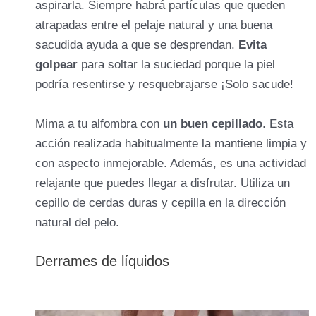
aspirarla. Siempre habrá partículas que queden
atrapadas entre el pelaje natural y una buena
sacudida ayuda a que se desprendan.
Evita
golpear
para soltar la suciedad porque la piel
podría resentirse y resquebrajarse ¡Solo sacude!
Mima a tu alfombra con
un buen cepillado
. Esta
acción realizada habitualmente la mantiene limpia y
con aspecto inmejorable. Además, es una actividad
relajante que puedes llegar a disfrutar. Utiliza un
cepillo de cerdas duras y cepilla en la dirección
natural del pelo.
Derrames de líquidos