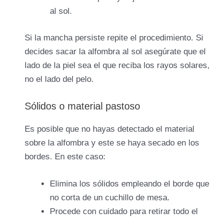
al sol.
Si la mancha persiste repite el procedimiento. Si
decides sacar la alfombra al sol asegúrate que el
lado de la piel sea el que reciba los rayos solares,
no el lado del pelo.
Sólidos o material pastoso
Es posible que no hayas detectado el material
sobre la alfombra y este se haya secado en los
bordes. En este caso:
Elimina los sólidos empleando el borde que
no corta de un cuchillo de mesa.
Procede con cuidado para retirar todo el