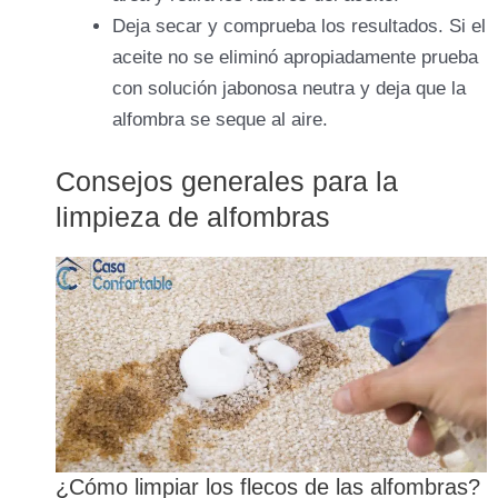
Deja secar y comprueba los resultados. Si el
aceite no se eliminó apropiadamente prueba
con solución jabonosa neutra y deja que la
alfombra se seque al aire.
Consejos generales para la
limpieza de alfombras
¿Cómo limpiar los flecos de las alfombras?