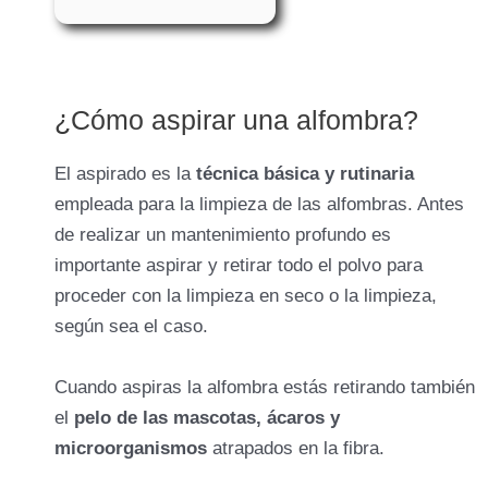
¿Cómo aspirar una alfombra?
El aspirado es la
técnica básica y rutinaria
empleada para la limpieza de las alfombras. Antes
de realizar un mantenimiento profundo es
importante aspirar y retirar todo el polvo para
proceder con la limpieza en seco o la limpieza,
según sea el caso.
Cuando aspiras la alfombra estás retirando también
el
pelo de las mascotas, ácaros y
microorganismos
atrapados en la fibra.