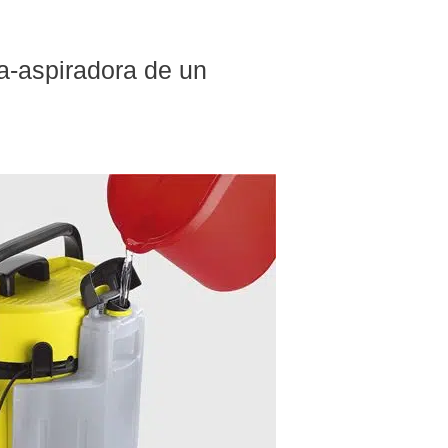
a-aspiradora de un