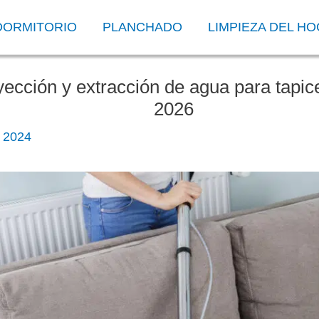
DORMITORIO
PLANCHADO
LIMPIEZA DEL H
yección y extracción de agua para tapic
2026
e 2024