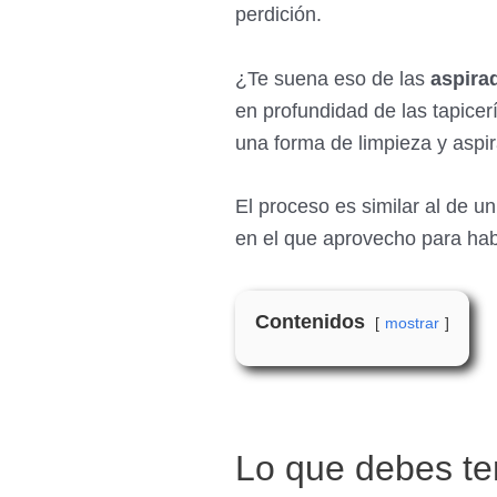
perdición.
¿Te suena eso de las
aspira
en profundidad de las tapicerí
una forma de limpieza y aspir
El proceso es similar al de un
en el que aprovecho para ha
Contenidos
mostrar
Lo que debes te