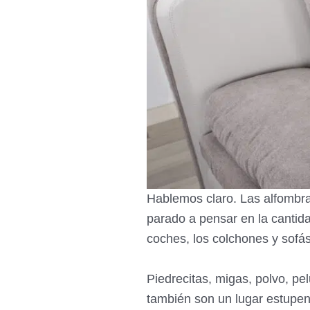
Hablemos claro. Las alfombr
parado a pensar en la cantida
coches, los colchones y sofás
Piedrecitas, migas, polvo, pel
también son un lugar estupe