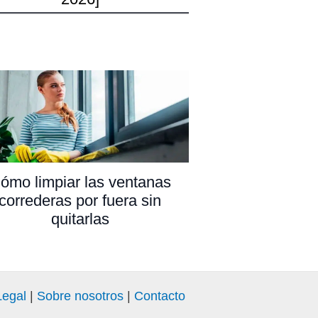
ómo limpiar las ventanas
correderas por fuera sin
quitarlas
Legal
|
Sobre nosotros
|
Contacto