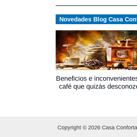
Novedades Blog Casa Conf
Beneficios e inconveniente
café que quizás desconoz
Copyright © 2026 Casa Conforta