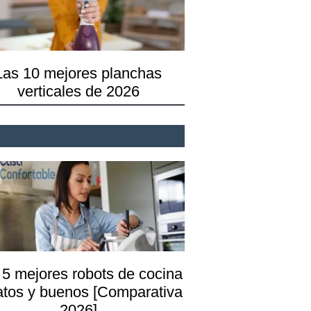
Las 10 mejores planchas
verticales de 2026
 5 mejores robots de cocina
atos y buenos [Comparativa
2026]