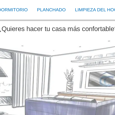
DORMITORIO
PLANCHADO
LIMPIEZA DEL H
¿Quieres hacer tu casa más confortable