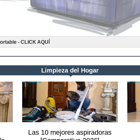
fortable - CLICK AQUÍ
Limpieza del Hogar
Las 10 mejores aspiradoras