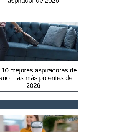
aspirador de 2026
 10 mejores aspiradoras de
ano: Las más potentes de
2026