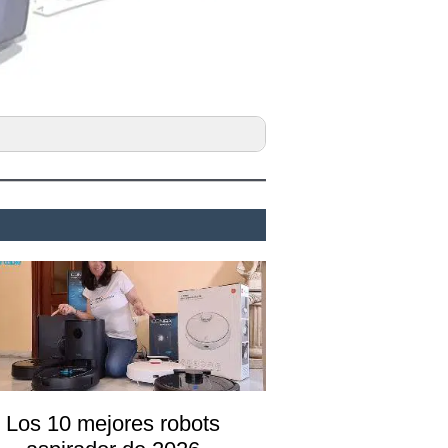
Los 10 mejores robots