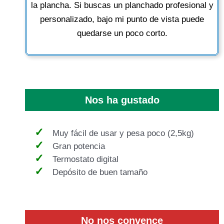
la plancha. Si buscas un planchado profesional y
personalizado, bajo mi punto de vista puede
quedarse un poco corto.
Nos ha gustado
Muy fácil de usar y pesa poco (2,5kg)
Gran potencia
Termostato digital
Depósito de buen tamaño
No nos convence