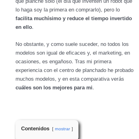
que planche solo (el día que inventen un robot que
lo haga soy la primera en comprarlo), pero lo
facilita muchísimo y reduce el tiempo invertido
en ello
.
No obstante, y como suele suceder, no todos los
modelos son igual de eficaces y, el marketing, en
ocasiones, es engañoso. Tras mi primera
experiencia con el centro de planchado he probado
muchos modelos, y en esta comparativa verás
cuáles son los mejores para mi
.
Contenidos
mostrar