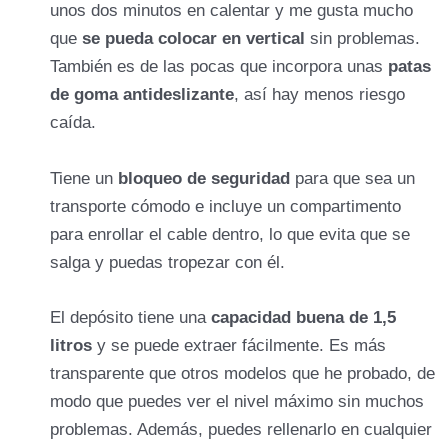
unos dos minutos en calentar y me gusta mucho
que
se pueda colocar en vertical
sin problemas.
También es de las pocas que incorpora unas
patas
de goma antideslizante
, así hay menos riesgo
caída.
Tiene un
bloqueo de seguridad
para que sea un
transporte cómodo e incluye un compartimento
para enrollar el cable dentro, lo que evita que se
salga y puedas tropezar con él.
El depósito tiene una
capacidad buena de 1,5
litros
y se puede extraer fácilmente. Es más
transparente que otros modelos que he probado, de
modo que puedes ver el nivel máximo sin muchos
problemas. Además, puedes rellenarlo en cualquier