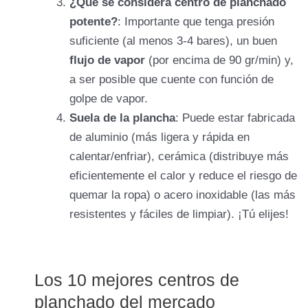
¿Qué se considera centro de planchado
potente?
: Importante que tenga presión
suficiente (al menos 3-4 bares), un buen
flujo de vapor
(por encima de 90 gr/min) y,
a ser posible que cuente con función de
golpe de vapor.
Suela de la plancha
: Puede estar fabricada
de aluminio (más ligera y rápida en
calentar/enfriar), cerámica (distribuye más
eficientemente el calor y reduce el riesgo de
quemar la ropa) o acero inoxidable (las más
resistentes y fáciles de limpiar). ¡Tú elijes!
Los 10 mejores centros de
planchado del mercado