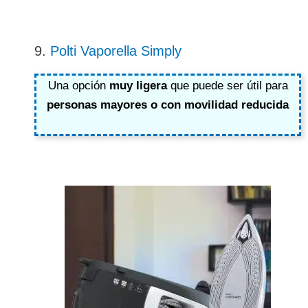
9.
Polti Vaporella Simply
Una opción
muy ligera
que puede ser útil para
personas mayores o con movilidad reducida