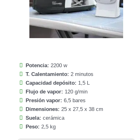
Potencia:
2200 w
T. Calentamiento:
2 minutos
Capacidad depósito:
1,5 L
Flujo de vapor:
120 g/min
Presión vapor:
6,5 bares
Dimensiones:
25 x 27,5 x 38 cm
Suela:
cerámica
Peso:
2,5 kg