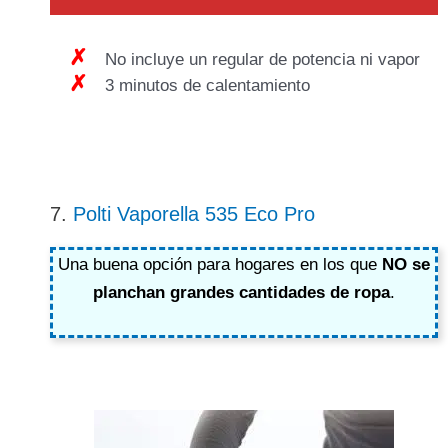
No incluye un regular de potencia ni vapor
3 minutos de calentamiento
7.
Polti Vaporella 535 Eco Pro
Una buena opción para hogares en los que
NO se
planchan grandes cantidades de ropa
.