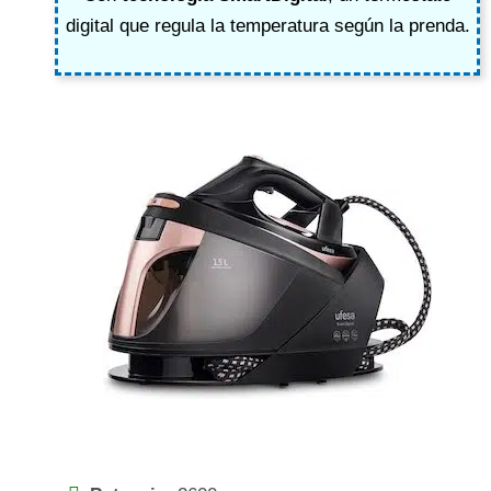
digital que regula la temperatura según la prenda.