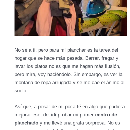
No sé a ti, pero para mí planchar es la tarea del
hogar que se hace más pesada. Barrer, fregar y
lavar los platos no es que me hagan más ilusión,
pero mira, voy haciéndolo. Sin embargo, es ver la
montaña de ropa arrugada y se me cae el ánimo al
suelo.
Así que, a pesar de mi poca fé en algo que pudiera
mejorar eso, decidí probar mi primer
centro de
planchado
y me llevé una grata sorpresa. No es