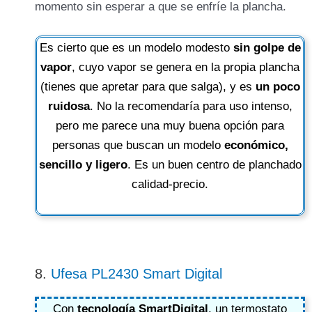
momento sin esperar a que se enfríe la plancha.
Es cierto que es un modelo modesto
sin golpe de
vapor
, cuyo vapor se genera en la propia plancha
(tienes que apretar para que salga), y es
un poco
ruidosa
. No la recomendaría para uso intenso,
pero me parece una muy buena opción para
personas que buscan un modelo
económico,
sencillo y ligero
. Es un buen centro de planchado
calidad-precio.
8.
Ufesa PL2430 Smart Digital
Con
tecnología SmartDigital
, un termostato