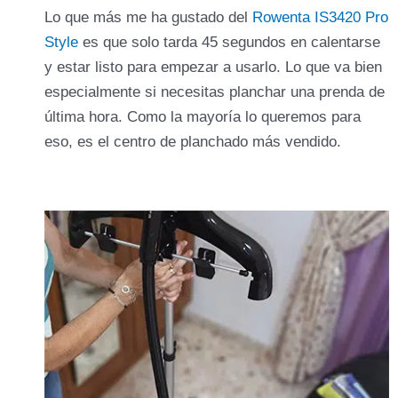
Lo que más me ha gustado del
Rowenta IS3420 Pro
Style
es que solo tarda 45 segundos en calentarse
y estar listo para empezar a usarlo. Lo que va bien
especialmente si necesitas planchar una prenda de
última hora. Como la mayoría lo queremos para
eso, es el centro de planchado más vendido.