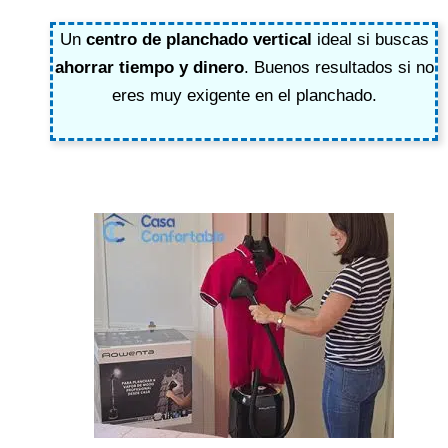
Un
centro de planchado vertical
ideal
si buscas
ahorrar tiempo y dinero
. Buenos resultados si no
eres muy exigente en el planchado.