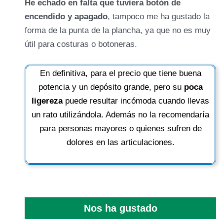
He echado en falta que tuviera botón de
encendido y apagado
, tampoco me ha gustado la
forma de la punta de la plancha, ya que no es muy
útil para costuras o botoneras.
En definitiva, para el precio que tiene buena
potencia y un depósito grande, pero su
poca
ligereza
puede resultar incómoda cuando llevas
un rato utilizándola. Además no la recomendaría
para personas mayores o quienes sufren de
dolores en las articulaciones.
Nos ha gustado