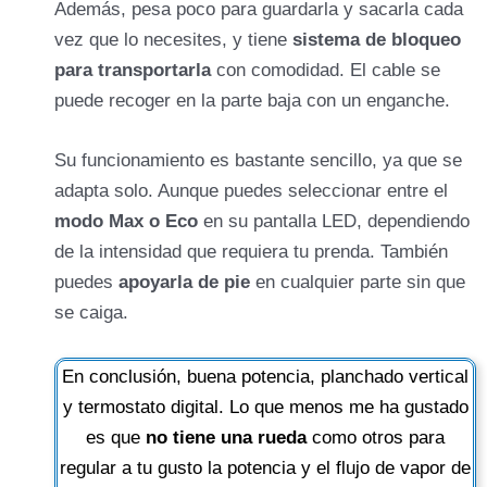
Además, pesa poco para guardarla y sacarla cada
vez que lo necesites, y tiene
sistema de bloqueo
para transportarla
con comodidad. El cable se
puede recoger en la parte baja con un enganche.
Su funcionamiento es bastante sencillo, ya que se
adapta solo. Aunque puedes seleccionar entre el
modo Max o Eco
en su pantalla LED, dependiendo
de la intensidad que requiera tu prenda. También
puedes
apoyarla de pie
en cualquier parte sin que
se caiga.
En conclusión, buena potencia, planchado vertical
y termostato digital. Lo que menos me ha gustado
es que
no tiene una rueda
como otros para
regular a tu gusto la potencia y el flujo de vapor de