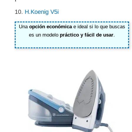
10.
H.Koenig V5i
Una
opción económica
e ideal si lo que buscas
es un modelo
práctico y fácil de usar
.