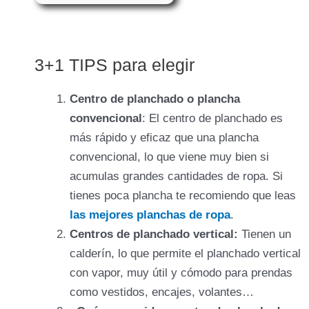
3+1 TIPS para elegir
Centro de planchado o plancha
convencional
: El centro de planchado es
más rápido y eficaz que una plancha
convencional, lo que viene muy bien si
acumulas grandes cantidades de ropa. Si
tienes poca plancha te recomiendo que leas
las mejores planchas de ropa
.
Centros de planchado vertical:
Tienen un
calderín, lo que permite el planchado vertical
con vapor, muy útil y cómodo para prendas
como vestidos, encajes, volantes…