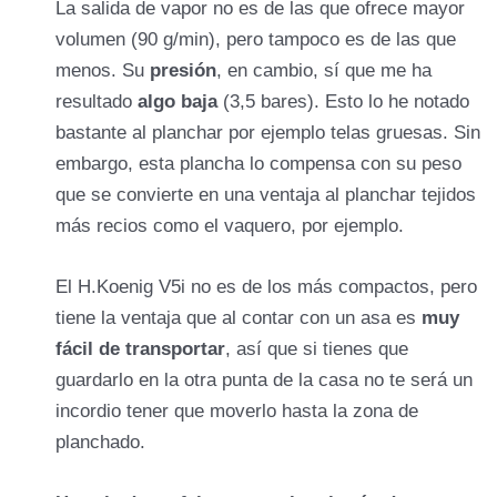
La salida de vapor no es de las que ofrece mayor
volumen (90 g/min), pero tampoco es de las que
menos. Su
presión
, en cambio, sí que me ha
resultado
algo baja
(3,5 bares). Esto lo he notado
bastante al planchar por ejemplo telas gruesas. Sin
embargo, esta plancha lo compensa con su peso
que se convierte en una ventaja al planchar tejidos
más recios como el vaquero, por ejemplo.
El H.Koenig V5i no es de los más compactos, pero
tiene la ventaja que al contar con un asa es
muy
fácil de transportar
, así que si tienes que
guardarlo en la otra punta de la casa no te será un
incordio tener que moverlo hasta la zona de
planchado.