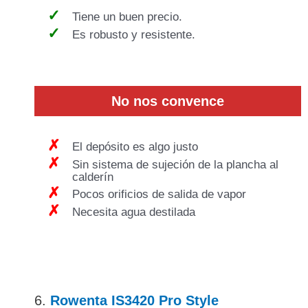
Tiene un buen precio.
Es robusto y resistente.
No nos convence
El depósito es algo justo
Sin sistema de sujeción de la plancha al
calderín
Pocos orificios de salida de vapor
Necesita agua destilada
6.
Rowenta IS3420 Pro Style