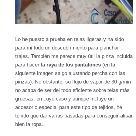
Lo he puesto a prueba en telas ligeras y ha sido
para mi todo un descubrimiento para planchar
trajes. También me parece muy útil la pinza incluida
para hacer la
raya de los pantalones
(en la
siguiente imagen salgo ajustando percha con las
pinzas). No obstante, su flujo de vapor de 30 g/min
no acaba de ser del todo eficiente sobre telas más
gruesas, en cuyo caso y aunque incluye un
accesorio especial para este tipo de tejidos, he
tenido que dar varias pasadas para conseguir alisar
bien la ropa.