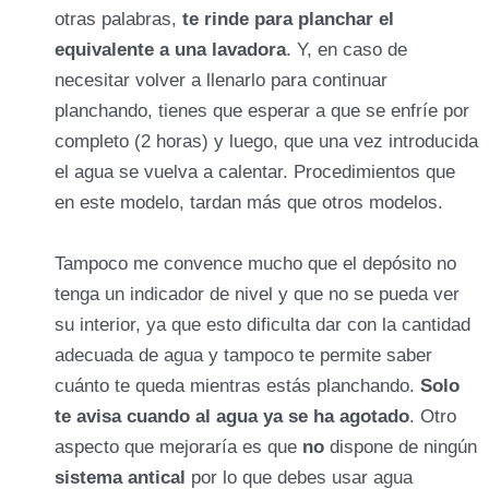
otras palabras,
te rinde para planchar el
equivalente a una lavadora
. Y, en caso de
necesitar volver a llenarlo para continuar
planchando, tienes que esperar a que se enfríe por
completo (2 horas) y luego, que una vez introducida
el agua se vuelva a calentar. Procedimientos que
en este modelo, tardan más que otros modelos.
Tampoco me convence mucho que el depósito no
tenga un indicador de nivel y que no se pueda ver
su interior, ya que esto dificulta dar con la cantidad
adecuada de agua y tampoco te permite saber
cuánto te queda mientras estás planchando.
Solo
te avisa cuando al agua ya se ha agotado
. Otro
aspecto que mejoraría es que
no
dispone de ningún
sistema antical
por lo que debes usar agua