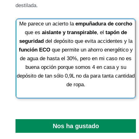
destilada.
Me parece un acierto ​​la
empuñadura de corcho
que es
aislante y transpirable
, el
tapón de
seguridad
del depósito que evita accidentes y la
función ECO
que permite un ahorro energético y
de agua de hasta el 30%, pero en mi caso no es
buena opción porque somos 4 en casa y su
depósito de tan sólo 0,9L no da para tanta cantidad
de ropa.
Nos ha gustado