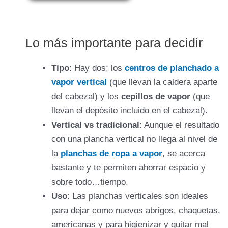
Lo más importante para decidir
Tipo
: Hay dos; los
centros de planchado a
vapor vertical
(que llevan la caldera aparte
del cabezal) y los
cepillos de vapor
(que
llevan el depósito incluido en el cabezal).
Vertical vs tradicional
: Aunque el resultado
con una plancha vertical no llega al nivel de
la
planchas de ropa a vapor
, se acerca
bastante y te permiten ahorrar espacio y
sobre todo…tiempo.
Uso
: Las planchas verticales son ideales
para dejar como nuevos abrigos, chaquetas,
americanas y para higienizar y quitar mal