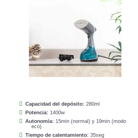
Capacidad del depósito:
280ml
Potencia:
1400w
Autonomía:
15min (normal) y 19min (modo
eco)
Tiempo de calentamiento:
35seg