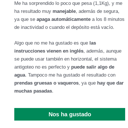
Me ha sorprendido lo poco que pesa (1,1Kg), y me
ha resultado muy
manejable
, además de segura,
ya que se
apaga automáticamente
a los 8 minutos
de inactividad o cuando el depósito está vacío.
Algo que no me ha gustado es que
las
instrucciones vienen en inglés
, además, aunque
se puede usar también en horizontal, el sistema
antigoteo no es perfecto y
puede salir algo de
agua
. Tampoco me ha gustado el resultado con
prendas gruesas o vaqueros
, ya que
hay que dar
muchas pasadas
.
Nos ha gustado