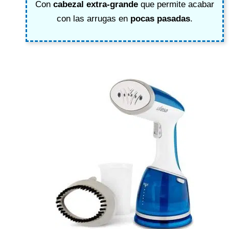
Con
cabezal extra-grande
que permite acabar
con las arrugas en
pocas pasadas
.