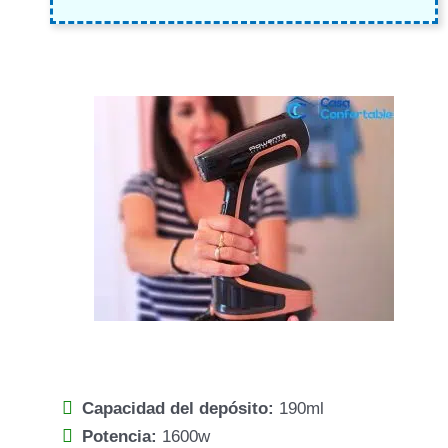
Capacidad del depósito:
190ml
Potencia:
1600w