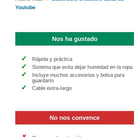
Youtube
Nos ha gustado
Rápida y práctica
Sistema que evita dejar humedad en la ropa
Incluye muchos accesorios y bolsa para
guardarlo
Cable extra-largo
No nos convence