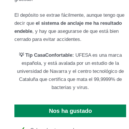
El depósito se extrae fácilmente, aunque tengo que
decir que
el sistema de anclaje me ha resultado
endeble
, y hay que asegurarse de que está bien
cerrado para evitar accidentes.
💡 Tip CasaConfortable:
UFESA es una marca
española, y está avalada por un estudio de la
universidad de Navarra y el centro tecnológico de
Cataluña que certifica que mata el 99,9999% de
bacterias y virus.
Nos ha gustado