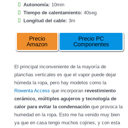
Autonomía:
10min
Tiempo de calentamiento:
40seg
Longitud del cable:
3m
Precio
Precio PC
Amazon
Componentes
El principal inconveniente de la mayoría de
planchas verticales es que el vapor puede dejar
húmeda la ropa, pero hay modelos como la
Rowenta Access
que incorporan
revestimiento
cerámico, múltiples agujeros y tecnología de
calor para evitar la condensación
que provoca la
humedad en la ropa. Esto me ha venido muy bien
ya que en casa tengo muchos cojines, y con esta