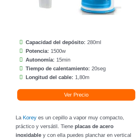
Capacidad del depósito:
280ml
Potencia:
1500w
Autonomía:
15min
Tiempo de calentamiento:
20seg
Longitud del cable:
1,80m
Ver Precio
La
Korey
es un cepillo a vapor muy compacto,
práctico y versátil. Tiene
placas de acero
inoxidable
y con ella puedes planchar en vertical