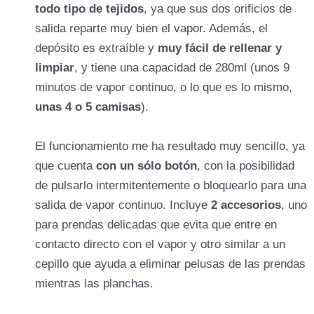
todo tipo de tejidos
, ya que sus dos orificios de
salida reparte muy bien el vapor. Además, el
depósito es extraíble y
muy fácil de rellenar y
limpiar
, y tiene una capacidad de 280ml (unos 9
minutos de vapor continuo, o lo que es lo mismo,
unas 4 o 5 camisas
).
El funcionamiento me ha resultado muy sencillo, ya
que cuenta
con un sólo botón
, con la posibilidad
de pulsarlo intermitentemente o bloquearlo para una
salida de vapor continuo. Incluye
2 accesorios
, uno
para prendas delicadas que evita que entre en
contacto directo con el vapor y otro similar a un
cepillo que ayuda a eliminar pelusas de las prendas
mientras las planchas.