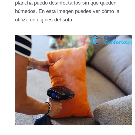
plancha puedo desinfectarlos sin que queden
húmedos. En esta imagen puedes ver cómo la
utilizo en cojines del sofá.