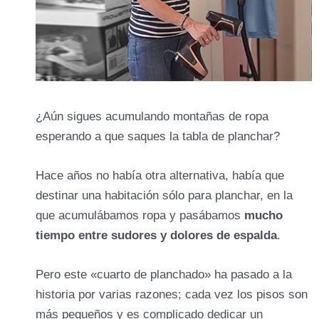
¿Aún sigues acumulando montañas de ropa
esperando a que saques la tabla de planchar?
Hace años no había otra alternativa, había que
destinar una habitación sólo para planchar, en la
que acumulábamos ropa y pasábamos
mucho
tiempo entre sudores y dolores de espalda
.
Pero este «cuarto de planchado» ha pasado a la
historia por varias razones; cada vez los pisos son
más pequeños y es complicado dedicar un