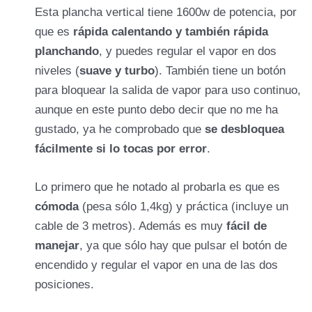
Esta plancha vertical tiene 1600w de potencia, por
que es
rápida calentando y también rápida
planchando
, y puedes regular el vapor en dos
niveles (
suave y turbo
). También tiene un botón
para bloquear la salida de vapor para uso continuo,
aunque en este punto debo decir que no me ha
gustado, ya he comprobado que
se desbloquea
fácilmente si lo tocas por error
.
Lo primero que he notado al probarla es que es
cómoda
(pesa sólo 1,4kg) y práctica (incluye un
cable de 3 metros). Además es muy
fácil de
manejar
, ya que sólo hay que pulsar el botón de
encendido y regular el vapor en una de las dos
posiciones.