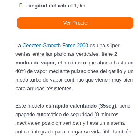
Longitud del cable:
1,9m
Ver Precio
La
Cecotec Smooth Force 2000
es una súper
ventas entre las planchas verticales, tiene
2
modos de vapor
, el modo eco que ahorra hasta un
40% de vapor mediante pulsaciones del gatillo y un
modo turbo de vapor continuo que vienen muy bien
para arrugas resistentes.
Este modelo
es rápido calentando (35seg)
, tiene
apagado automático de seguridad (8 minutos
inactiva en posición vertical) y lleva un sistema
antical integrado para alargar su vida útil. También