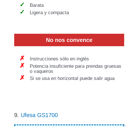
Barata
Ligera y compacta
No nos convence
Instrucciones sólo en inglés
Potencia insuficiente para prendas gruesas
o vaqueros
Si se usa en horizontal puede salir agua
9.
Ufesa GS1700