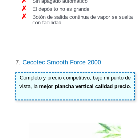
Sin apagado automático
El depósito no es grande
Botón de salida continua de vapor se suelta
con facilidad
7.
Cecotec Smooth Force 2000
Completo y precio competitivo, bajo mi punto de
vista, la
mejor plancha vertical calidad precio
.