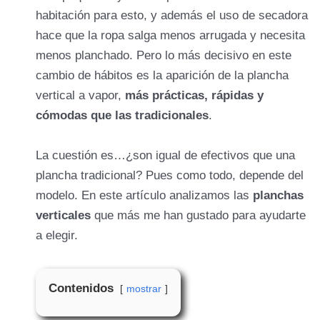
habitación para esto, y además el uso de secadora
hace que la ropa salga menos arrugada y necesita
menos planchado. Pero lo más decisivo en este
cambio de hábitos es la aparición de la
plancha
vertical a vapor,
más prácticas, rápidas y
cómodas que las tradicionales
.
La cuestión es…¿son igual de efectivos que una
plancha tradicional? Pues como todo, depende del
modelo. En este artículo analizamos las
planchas
verticales
que más me han gustado para ayudarte
a elegir.
Contenidos
mostrar