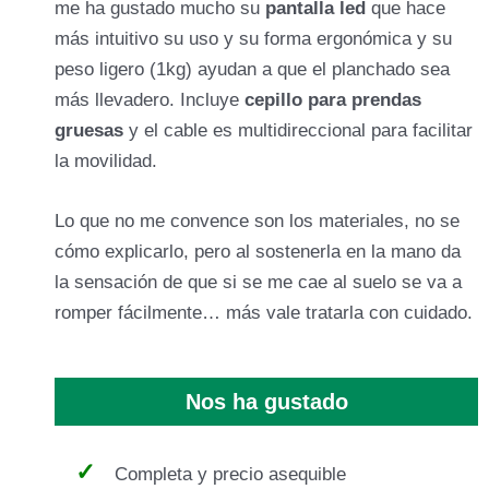
me ha gustado mucho su
pantalla led
que hace
más intuitivo su uso y su forma ergonómica y su
peso ligero (1kg) ayudan a que el planchado sea
más llevadero. Incluye
cepillo para prendas
gruesas
y el cable es multidireccional para facilitar
la movilidad.
Lo que no me convence son los materiales, no se
cómo explicarlo, pero al sostenerla en la mano da
la sensación de que si se me cae al suelo se va a
romper fácilmente… más vale tratarla con cuidado.
Nos ha gustado
Completa y precio asequible