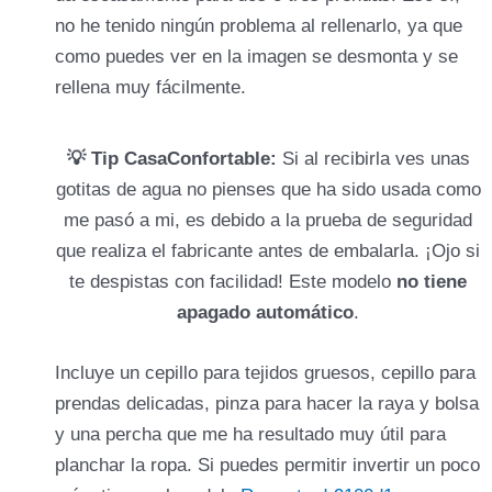
no he tenido ningún problema al rellenarlo, ya que
como puedes ver en la imagen se desmonta y se
rellena muy fácilmente.
💡 Tip CasaConfortable:
Si al recibirla ves unas
gotitas de agua no pienses que ha sido usada como
me pasó a mi, es debido a la prueba de seguridad
que realiza el fabricante antes de embalarla. ¡Ojo si
te despistas con facilidad! Este modelo
no tiene
apagado automático
.
Incluye un cepillo para tejidos gruesos, cepillo para
prendas delicadas, pinza para hacer la raya y bolsa
y una percha que me ha resultado muy útil para
planchar la ropa. Si puedes permitir invertir un poco