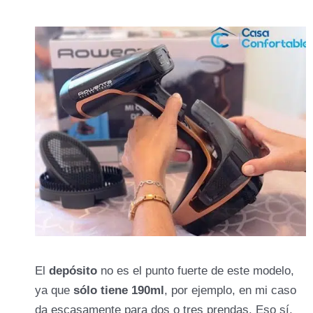
El
depósito
no es el punto fuerte de este modelo,
ya que
sólo tiene 190ml
, por ejemplo, en mi caso
da escasamente para dos o tres prendas. Eso sí,