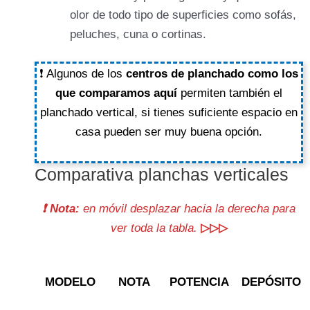
olor de todo tipo de superficies como sofás,
peluches, cuna o cortinas.
❗ Algunos de los
centros de planchado como los
que comparamos aquí
permiten también el
planchado vertical, si tienes suficiente espacio en
casa pueden ser muy buena opción.
Comparativa planchas verticales
❗ Nota:
en móvil desplazar hacia la derecha para
ver toda la tabla.
▷▷▷
MODELO
NOTA
POTENCIA
DEPÓSITO