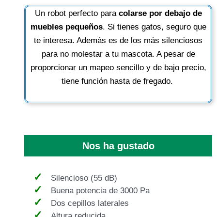
Un robot perfecto para
colarse por debajo de
muebles pequeños
. Si tienes gatos, seguro que
te interesa. Además es de los más silenciosos
para no molestar a tu mascota. A pesar de
proporcionar un mapeo sencillo y de bajo precio,
tiene función hasta de fregado.
Nos ha gustado
Silencioso (55 dB)
Buena potencia de 3000 Pa
Dos cepillos laterales
Altura reducida