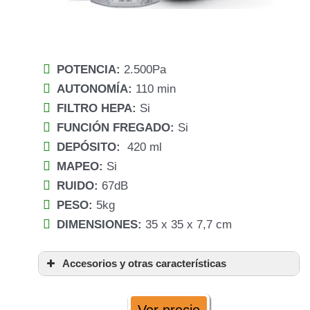
POTENCIA:
2.500Pa
AUTONOMÍA:
110 min
FILTRO HEPA:
Si
FUNCIÓN FREGADO:
Si
DEPÓSITO:
420 ml
MAPEO:
Si
RUIDO:
67dB
PESO:
5kg
DIMENSIONES:
35 x 35 x 7,7 cm
Accesorios y otras características