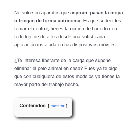
No solo son aparatos que
aspiran, pasan la mopa
o friegan de forma autónoma
. Es que si decides
tomar el control, tienes la opción de hacerlo con
todo lujo de detalles desde una sofisticada
aplicación instalada en tus dispositivos móviles.
¿Te interesa liberarte de la carga que supone
eliminar el pelo animal en casa? Pues ya te digo
que con cualquiera de estos modelos ya tienes la
mayor parte del trabajo hecho.
Contenidos
mostrar