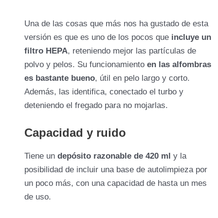
Una de las cosas que más nos ha gustado de esta
versión es que es uno de los pocos que
incluye un
filtro HEPA
, reteniendo mejor las partículas de
polvo y pelos. Su funcionamiento
en las alfombras
es bastante bueno
, útil en pelo largo y corto.
Además, las identifica, conectado el turbo y
deteniendo el fregado para no mojarlas.
Capacidad y ruido
Tiene un
depósito razonable de 420 ml
y la
posibilidad de incluir una base de autolimpieza por
un poco más, con una capacidad de hasta un mes
de uso.