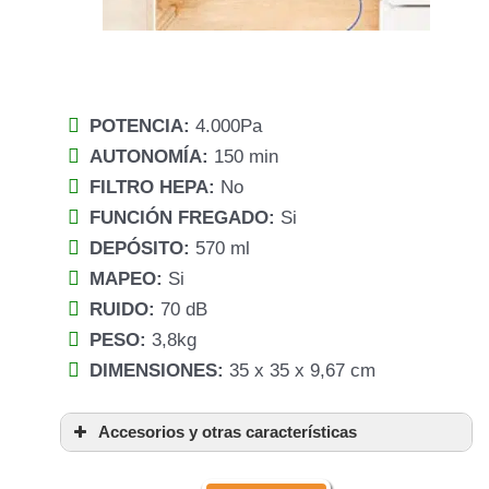
POTENCIA:
4.000Pa
AUTONOMÍA:
150 min
FILTRO HEPA:
No
FUNCIÓN FREGADO:
Si
DEPÓSITO:
570 ml
MAPEO:
Si
RUIDO:
70 dB
PESO:
3,8kg
DIMENSIONES:
35 x 35 x 9,67 cm
Accesorios y otras características