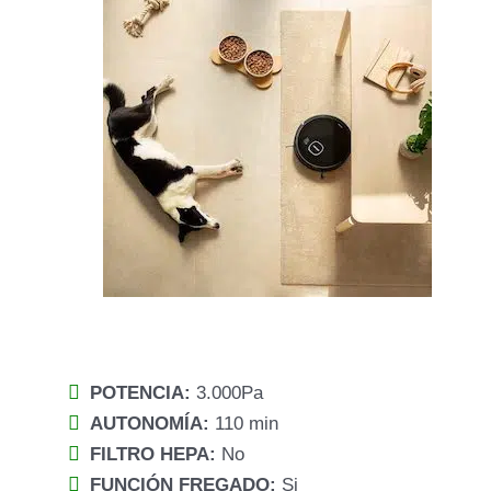
POTENCIA:
3.000Pa
AUTONOMÍA:
110 min
FILTRO HEPA:
No
FUNCIÓN FREGADO:
Si