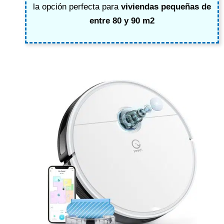
la opción perfecta para
viviendas pequeñas de
entre 80 y 90 m2