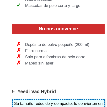
Mascotas de pelo corto y largo
No
nos
convence
Depósito de polvo pequeño (200 ml)
Filtro normal
Solo para alfombras de pelo corto
Mapeo sin láser
9.
Yeedi Vac Hybrid
Su tamaño reducido y compacto, lo convierten en