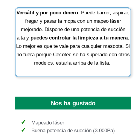
Versátil y por poco dinero
. Puede barrer, aspirar,
fregar y pasar la mopa con un mapeo láser
mejorado. Dispone de una potencia de succión
alta y
puedes controlar la limpieza a tu manera.
Lo mejor es que te vale para cualquier mascota. Si
no fuera porque Cecotec se ha superado con otros
modelos, estaría arriba de la lista.
Nos ha gustado
Mapeado láser
Buena potencia de succión (3.000Pa)