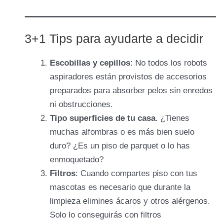
3+1 Tips para ayudarte a decidir
Escobillas y cepillos
: No todos los robots
aspiradores están provistos de accesorios
preparados para absorber pelos sin enredos
ni obstrucciones.
Tipo superficies de tu casa
. ¿Tienes
muchas alfombras o es más bien suelo
duro? ¿Es un piso de parquet o lo has
enmoquetado?
Filtros
: Cuando compartes piso con tus
mascotas es necesario que durante la
limpieza elimines ácaros y otros alérgenos.
Solo lo conseguirás con filtros