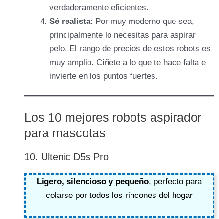
verdaderamente eficientes.
Sé realista
: Por muy moderno que sea,
principalmente lo necesitas para aspirar
pelo. El rango de precios de estos robots es
muy amplio. Cíñete a lo que te hace falta e
invierte en los puntos fuertes.
Los 10 mejores robots aspirador
para mascotas
10. Ultenic D5s Pro
Ligero, silencioso y pequeño
, perfecto para
colarse por todos los rincones del hogar