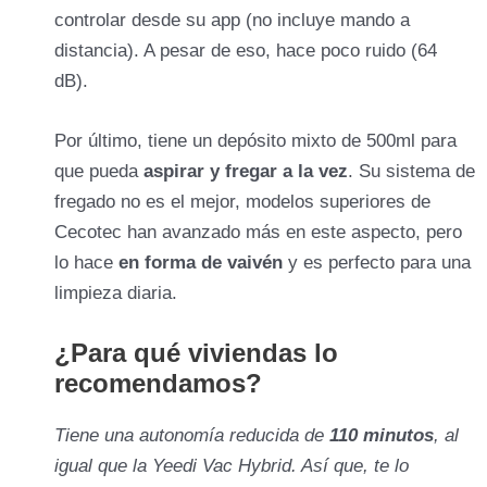
controlar desde su app (no incluye mando a
distancia). A pesar de eso, hace poco ruido (64
dB).
Por último, tiene un depósito mixto de 500ml para
que pueda
aspirar y fregar a la vez
. Su sistema de
fregado no es el mejor, modelos superiores de
Cecotec han avanzado más en este aspecto, pero
lo hace
en forma de vaivén
y es perfecto para una
limpieza diaria.
¿Para qué viviendas lo
recomendamos?
Tiene una autonomía reducida de
110 minutos
, al
igual que la Yeedi Vac Hybrid. Así que, te lo