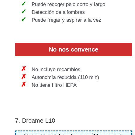
Puede recoger pelo corto y largo
Detección de alfombras
Puede fregar y aspirar a la vez
No
nos
convence
No incluye recambios
Autonomía reducida (110 min)
No tiene filtro HEPA
7. Dreame L10