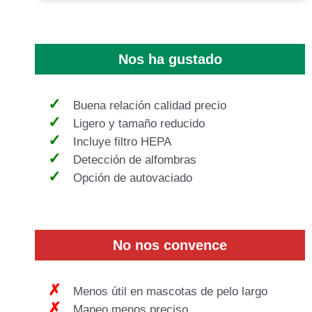
Nos ha gustado
Buena relación calidad precio
Ligero y tamaño reducido
Incluye filtro HEPA
Detección de alfombras
Opción de autovaciado
No
nos
convence
Menos útil en mascotas de pelo largo
Mapeo menos preciso