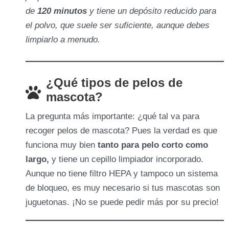
de
120 minutos
y tiene un depósito reducido para
el polvo, que suele ser suficiente, aunque debes
limpiarlo a menudo.
¿Qué tipos de pelos de
mascota?
La pregunta más importante: ¿qué tal va para
recoger pelos de mascota? Pues la verdad es que
funciona muy bien
tanto para pelo corto como
largo,
y tiene un cepillo limpiador incorporado.
Aunque no tiene filtro HEPA y tampoco un sistema
de bloqueo, es muy necesario si tus mascotas son
juguetonas. ¡No se puede pedir más por su precio!