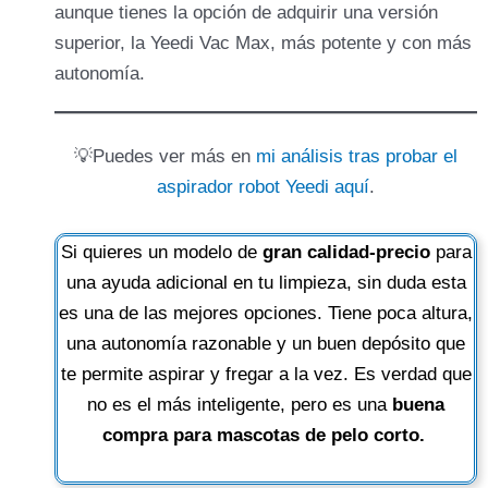
aunque tienes la opción de adquirir una versión
superior, la Yeedi Vac Max, más potente y con más
autonomía.
💡Puedes ver más en
mi análisis tras probar el
aspirador robot Yeedi aquí
.
Si quieres un modelo de
gran calidad-precio
para
una ayuda adicional en tu limpieza, sin duda esta
es una de las mejores opciones. Tiene poca altura,
una autonomía razonable y un buen depósito que
te permite aspirar y fregar a la vez. Es verdad que
no es el más inteligente, pero es una
buena
compra para mascotas de pelo corto.