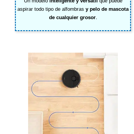
Un modelo
inteligente y versátil
que puede
aspirar todo tipo de alfombras
y pelo de mascota
de cualquier grosor
.