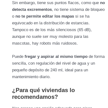
Sin embargo, tiene sus puntos flacos, como que
no
detecta excrementos
, no tiene sistema de bloqueo
o
no te permite editar los mapas
si se ha
equivocado en la distribución de estancias.
Tampoco es de los más silenciosos (65 dB),
aunque no suele ser muy molesto para las
mascotas, hay robots más ruidosos.
Puede
fregar y aspirar al mismo tiempo
de forma
sencilla, con regulación del nivel de agua y un
pequeño depósito de 240 ml, ideal para un
mantenimiento diario.
¿Para qué viviendas lo
recomendamos?