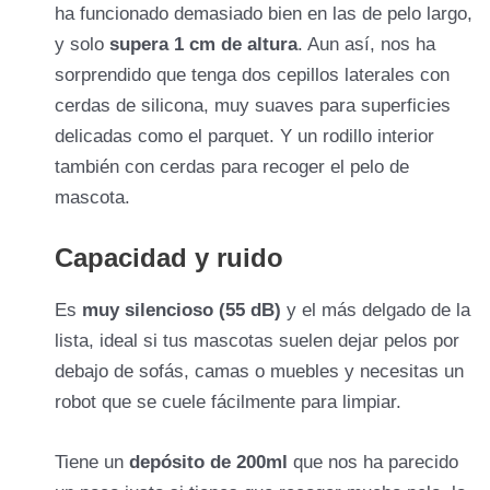
ha funcionado demasiado bien en las de pelo largo,
y solo
supera 1 cm de altura
. Aun así, nos ha
sorprendido que tenga dos cepillos laterales con
cerdas de silicona, muy suaves para superficies
delicadas como el parquet. Y un rodillo interior
también con cerdas para recoger el pelo de
mascota.
Capacidad y ruido
Es
muy silencioso (55 dB)
y el más delgado de la
lista, ideal si tus mascotas suelen dejar pelos por
debajo de sofás, camas o muebles y necesitas un
robot que se cuele fácilmente para limpiar.
Tiene un
depósito de 200ml
que nos ha parecido