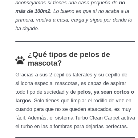
aconsejamos si tienes una casa pequeña de
no
más de 100m2
. Lo bueno es que si no acaba a la
primera, vuelva a casa, carga y sigue por donde lo
ha dejado.
¿Qué tipos de pelos de
mascota?
Gracias a sus 2 cepillos laterales y su cepillo de
silicona especial mascotas, es capaz de aspirar
todo tipo de suciedad y de
pelos, ya sean cortos o
largos
. Solo tienes que limpiar el rodillo de vez en
cuando para que no se queden atascados, es muy
fácil. Además, el sistema Turbo Clean Carpet activa
el turbo en las alfombras para dejarlas perfectas.