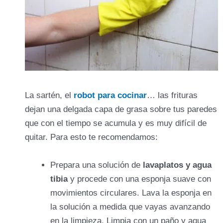
La sartén, el
robot para cocinar
… las frituras
dejan una delgada capa de grasa sobre tus paredes
que con el tiempo se acumula y es muy difícil de
quitar. Para esto te recomendamos:
Prepara una solución de
lavaplatos y agua
tibia
y procede con una esponja suave con
movimientos circulares. Lava la esponja en
la solución a medida que vayas avanzando
en la limpieza. Limpia con un paño y agua