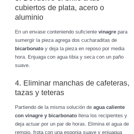
cubiertos de plata, acero o
aluminio
En un envase conteniendo suficiente
vinagre
para
sumergir la pieza agrega dos cucharaditas de
bicarbonato
y deja la pieza en reposo por media
hora. Enjuaga con agua tibia y seca con un paño
suave.
4. Eliminar manchas de cafeteras,
tazas y teteras
Partiendo de la misma solución de
agua caliente
con vinagre y bicarbonato
llena los recipientes y
deja actuar por un par de horas. Elimina el agua de
remojo, frota con una esponja suave y enjuagua