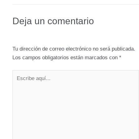
Deja un comentario
Tu dirección de correo electrónico no será publicada.
Los campos obligatorios están marcados con
*
Escribe
aquí...