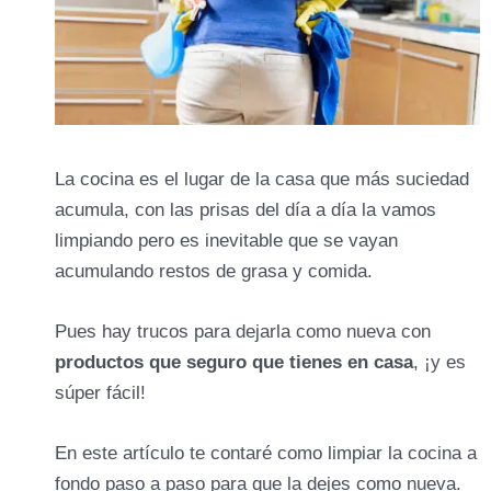
La cocina es el lugar de la casa que más suciedad
acumula, con las prisas del día a día la vamos
limpiando pero es inevitable que se vayan
acumulando restos de grasa y comida.
Pues hay trucos para dejarla como nueva con
productos que seguro que tienes en casa
, ¡y es
súper fácil!
En este artículo te contaré como limpiar la cocina a
fondo paso a paso para que la dejes como nueva.