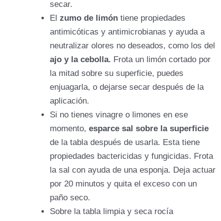
secar.
El
zumo de limón
tiene propiedades
antimicóticas y antimicrobianas y ayuda a
neutralizar olores no deseados, como los del
ajo y la cebolla.
Frota un limón cortado por
la mitad sobre su superficie, puedes
enjuagarla, o dejarse secar después de la
aplicación.
Si no tienes vinagre o limones en ese
momento,
esparce sal sobre la superficie
de la tabla después de usarla. Esta tiene
propiedades bactericidas y fungicidas. Frota
la sal con ayuda de una esponja. Deja actuar
por 20 minutos y quita el exceso con un
paño seco.
Sobre la tabla limpia y seca rocía