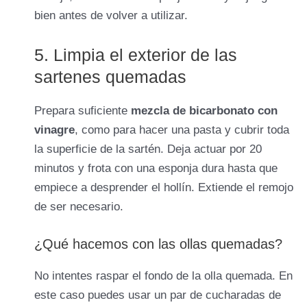
bien antes de volver a utilizar.
5. Limpia el exterior de las
sartenes quemadas
Prepara suficiente
mezcla de bicarbonato con
vinagre
, como para hacer una pasta y cubrir toda
la superficie de la sartén. Deja actuar por 20
minutos y frota con una esponja dura hasta que
empiece a desprender el hollín. Extiende el remojo
de ser necesario.
¿Qué hacemos con las ollas quemadas?
No intentes raspar el fondo de la olla quemada. En
este caso puedes usar un par de cucharadas de