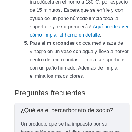
introdúcela en el horno a 180°C, por espacio
de 15 minutos. Espera que se enfríe y con
ayuda de un paño húmedo limpia toda la
superficie ¡Te sorprenderás!
Aquí puedes ver
cómo limpiar el horno en detalle
.
Para el
microondas
coloca media taza de
vinagre en un vaso con agua y lleva a hervor
dentro del microondas. Limpia la superficie
con un paño húmedo. Además de limpiar
elimina los malos olores.
Preguntas frecuentes
¿Qué es el percarbonato de sodio?
Un producto que se ha impuesto por su