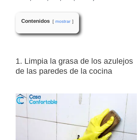
Contenidos
mostrar
1. Limpia la grasa de los azulejos
de las paredes de la cocina