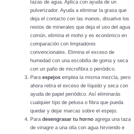
tazas de agua. Aplica con ayuda de un
pulverizador. Ayuda a eliminar la grasa que
deja el contacto con las manos, disuelve los
restos de minerales que deja el uso del agua
común, elimina el moho y es económico en
comparación con limpiadores
convencionales. Elimina el exceso de
humedad con una escobilla de goma y seca
con un paño de microfibra o periódico.
Para
espejos
emplea la misma mezcla, pero
ahora retira el exceso de líquido y seca con
ayuda de papel periódico. Así eliminarás
cualquier tipo de pelusa o fibra que pueda
quedar y dejar marcas sobre el espejo.
Para
desengrasar tu horno
agrega una taza
de vinagre a una olla con agua hirviendo e