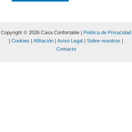
Copyright © 2026 Casa Confortable |
Politica de Privacidad
|
Cookies
|
Afiliación
|
Aviso Legal
|
Sobre nosotros
|
Contacto