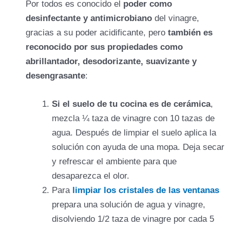
Por todos es conocido el
poder como
desinfectante y antimicrobiano
del vinagre,
gracias a su poder acidificante, pero
también es
reconocido por sus propiedades como
abrillantador, desodorizante, suavizante y
desengrasante
:
Si el suelo de tu cocina es de cerámica
,
mezcla ¼ taza de vinagre con 10 tazas de
agua. Después de limpiar el suelo aplica la
solución con ayuda de una mopa. Deja secar
y refrescar el ambiente para que
desaparezca el olor.
Para
limpiar los cristales de las ventanas
prepara una solución de agua y vinagre,
disolviendo 1/2 taza de vinagre por cada 5