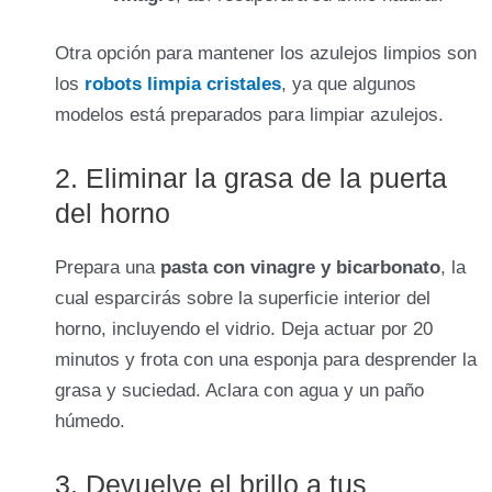
Otra opción para mantener los azulejos limpios son
los
robots limpia cristales
, ya que algunos
modelos está preparados para limpiar azulejos.
2. Eliminar la grasa de la puerta
del horno
Prepara una
pasta con vinagre y bicarbonato
, la
cual esparcirás sobre la superficie interior del
horno, incluyendo el vidrio. Deja actuar por 20
minutos y frota con una esponja para desprender la
grasa y suciedad. Aclara con agua y un paño
húmedo.
3. Devuelve el brillo a tus