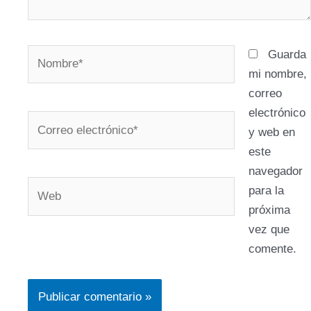
Nombre*
Guarda
mi nombre,
correo
electrónico
Correo
y web en
electrónico*
este
navegador
Web
para la
próxima
vez que
comente.