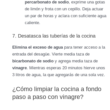
percarbonato de sodio
, exprime una gotas
de limón y frota con un cepillo. Deja actuar
un par de horas y aclara con suficiente agua
caliente.
7. Desatasca las tuberías de la cocina
Elimina el exceso de agua
para tener acceso a la
entrada del desagüe. Vierte media taza de
bicarbonato de sodio
y agrega media taza de
vinagre
. Mientras esperas 20 minutos hierve unos
3 litros de agua, la que agregarás de una sola vez.
¿Cómo limpiar la cocina a fondo
paso a paso con vinagre?