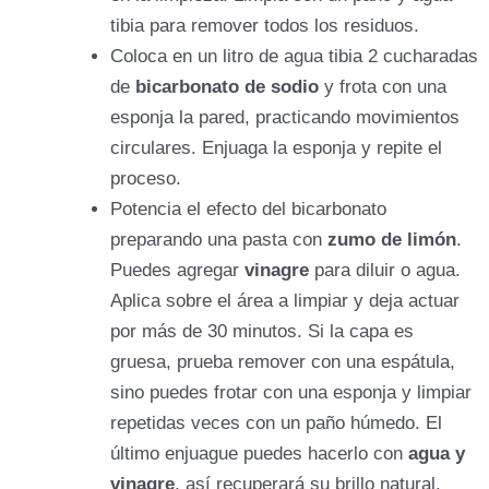
tibia para remover todos los residuos.
Coloca en un litro de agua tibia 2 cucharadas
de
bicarbonato de sodio
y frota con una
esponja la pared, practicando movimientos
circulares. Enjuaga la esponja y repite el
proceso.
Potencia el efecto del bicarbonato
preparando una pasta con
zumo de limón
.
Puedes agregar
vinagre
para diluir o agua.
Aplica sobre el área a limpiar y deja actuar
por más de 30 minutos. Si la capa es
gruesa, prueba remover con una espátula,
sino puedes frotar con una esponja y limpiar
repetidas veces con un paño húmedo. El
último enjuague puedes hacerlo con
agua y
vinagre
, así recuperará su brillo natural.