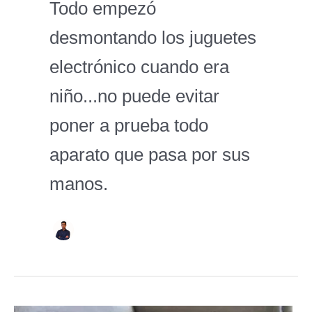
Todo empezó
desmontando los juguetes
electrónico cuando era
niño...no puede evitar
poner a prueba todo
aparato que pasa por sus
manos.