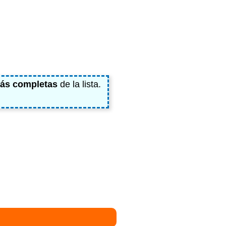
ás completas
de la lista.