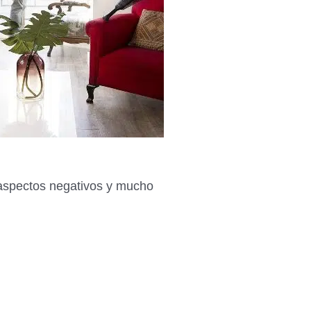
 aspectos negativos y mucho